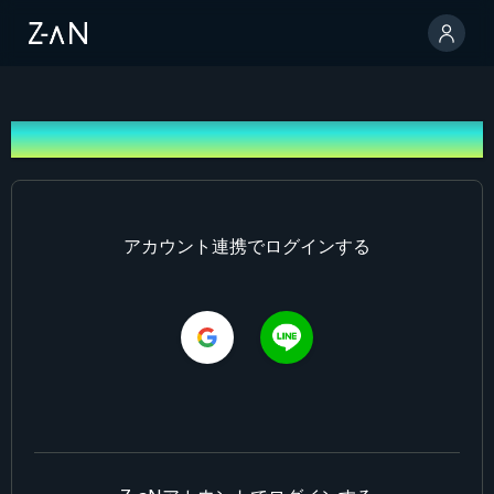
ログイン
アカウント連携でログインする