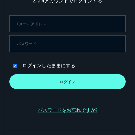
Z-aNアカウントでログインする
ログインしたままにする
パスワードをお忘れですか?