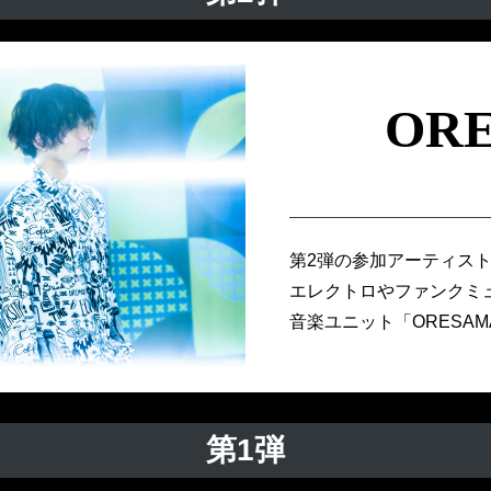
OR
第2弾の参加アーティスト
エレクトロやファンクミ
音楽ユニット「ORESAM
第1弾