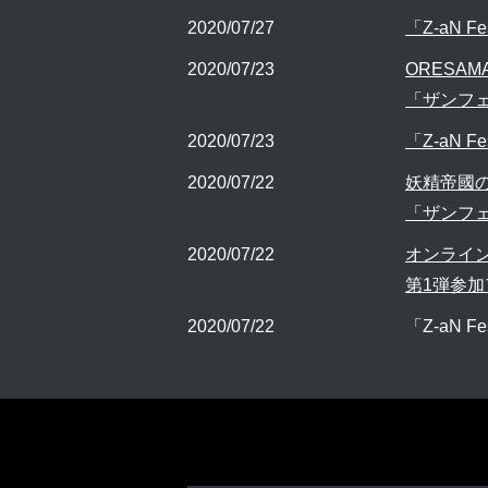
2020/07/27
「Z-aN F
2020/07/23
ORESA
「ザンフ
2020/07/23
「Z-aN F
2020/07/22
妖精帝國
「ザンフ
2020/07/22
オンラインフェ
第1弾参
2020/07/22
「Z-aN F